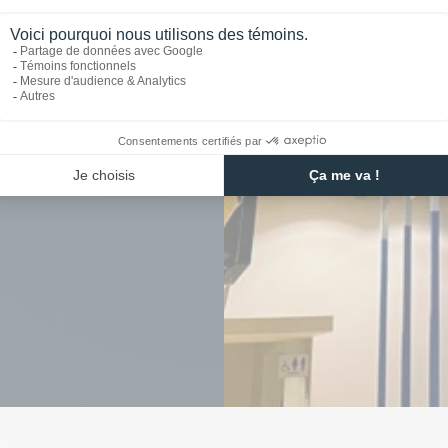
main pour tous vos