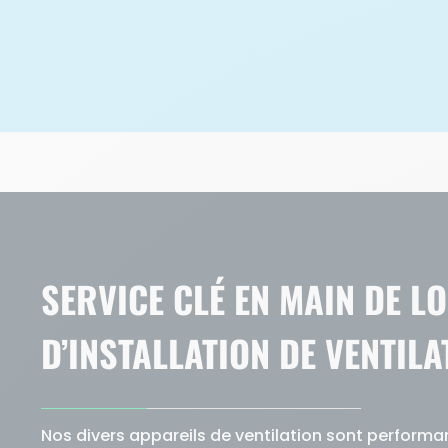
SERVICE CLÉ EN MAIN DE LO
D’INSTALLATION DE VENTILA
Nos divers appareils de ventilation sont performan