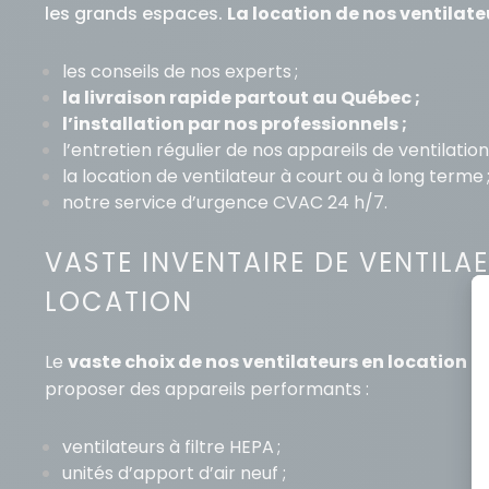
les grands espaces.
La location de nos ventilate
les conseils de nos experts ;
la livraison rapide partout au Québec ;
l’installation par nos professionnels ;
l’entretien régulier de nos appareils de ventilation 
la location de ventilateur à court ou à long terme 
notre service d’urgence CVAC 24 h/7.
VASTE INVENTAIRE DE VENTILA
LOCATION
Le
vaste choix de nos ventilateurs en location
n
proposer des appareils performants :
ventilateurs à filtre HEPA ;
unités d’apport d’air neuf ;