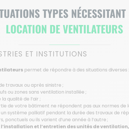
TUATIONS TYPES NÉCESSITANT
LOCATION DE VENTILATEURS
TRIES ET INSTITUTIONS
ntilateurs
permet de répondre à des situations diverses 
de travaux ou après sinistre ;
fs ou zones sans ventilation installée ;
a qualité de l’air ;
artie de votre bâtiment ne répondent pas aux
normes de 
 un système palliatif pendant la durée des travaux de rép
, ponctuels ou ils varient d’une année à l’autre ;
’installation et l’entretien des unités de ventilation