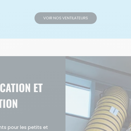
VOIR NOS VENTILATEURS
CATION ET
TION
ts pour les petits et