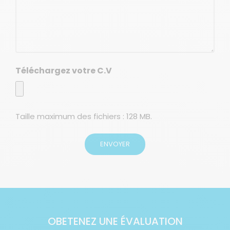
Téléchargez votre C.V
Taille maximum des fichiers : 128 MB.
OBETENEZ UNE ÉVALUATION