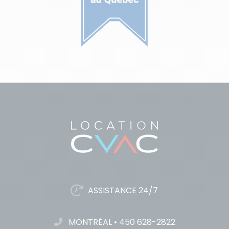
ASSISTANCE 24/7
MONTRÉAL
•
450 628-2822