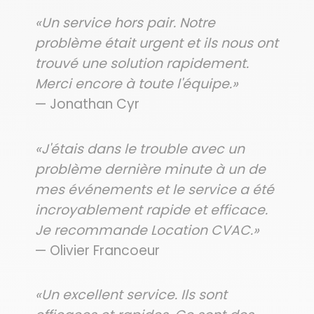
«Un service hors pair. Notre
problème était urgent et ils nous ont
trouvé une solution rapidement.
Merci encore à toute l'équipe.»
— Jonathan Cyr
«J'étais dans le trouble avec un
problème dernière minute à un de
mes événements et le service a été
incroyablement rapide et efficace.
Je recommande Location CVAC.»
— Olivier Francoeur
«Un excellent service. Ils sont