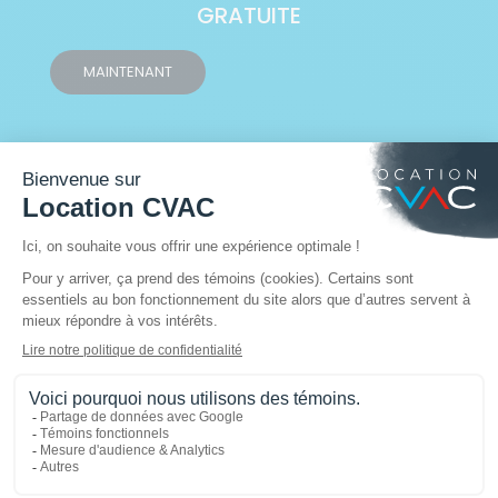
GRATUITE
MAINTENANT
NOS MARQUES DE
CONFIANCE