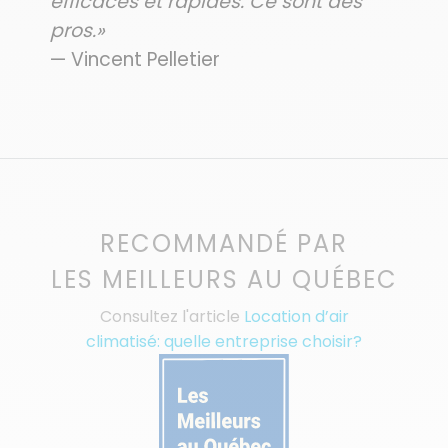
efficaces et rapides. Ce sont des
pros.»
— Vincent Pelletier
RECOMMANDÉ PAR
LES MEILLEURS AU QUÉBEC
Consultez l'article
Location d’air
climatisé: quelle entreprise choisir?