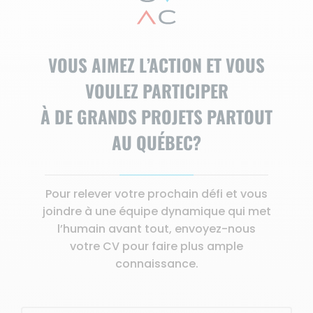
VOUS AIMEZ L’ACTION ET VOUS
VOULEZ PARTICIPER
À DE GRANDS PROJETS PARTOUT
AU QUÉBEC?
Pour relever votre prochain défi et vous
joindre à une équipe dynamique qui met
l’humain avant tout, envoyez-nous
votre CV pour faire plus ample
connaissance.