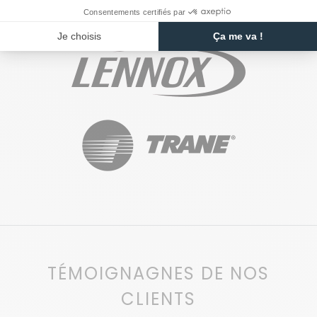
TÉMOIGNAGNES DE NOS
CLIENTS