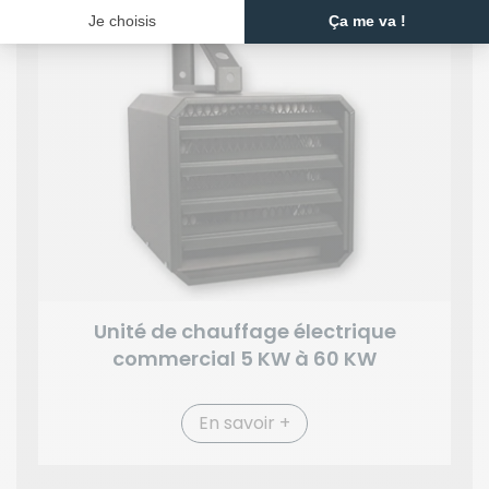
Unité de chauffage électrique
commercial 5 KW à 60 KW
En savoir +