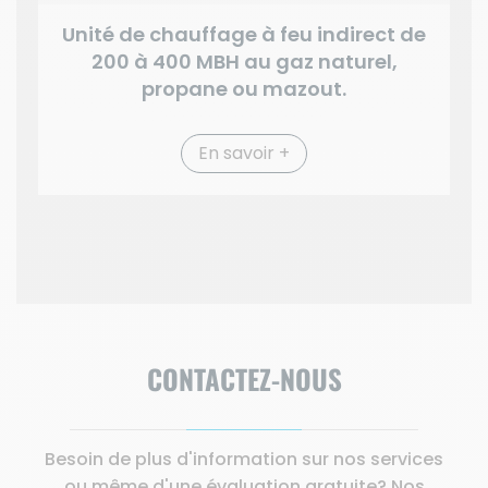
Unité de chauffage à feu indirect de
200 à 400 MBH au gaz naturel,
propane ou mazout.
En savoir +
CONTACTEZ-NOUS
Besoin de plus d'information sur nos services
ou même d'une évaluation gratuite? Nos