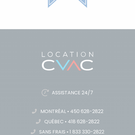
ASSISTANCE 24/7
MONTRÉAL
•
450 628-2822
QUÉBEC
•
418 628-2822
SANS FRAIS
•
1 833 330-2822