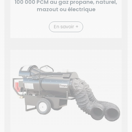
100 000 PCM au gaz propane, naturel,
mazout ou électrique
En savoir +