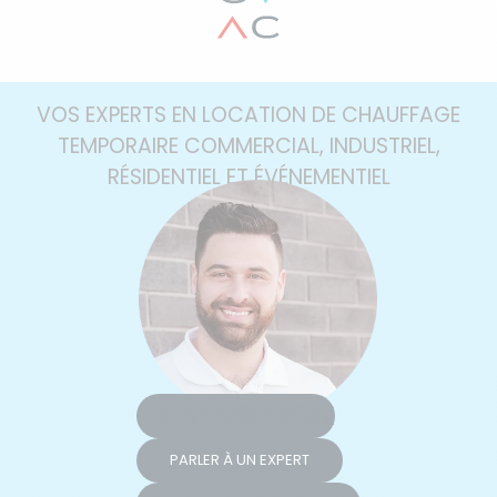
VOS EXPERTS EN LOCATION DE CHAUFFAGE
TEMPORAIRE COMMERCIAL, INDUSTRIEL,
RÉSIDENTIEL ET ÉVÉNEMENTIEL
1 833 330-2822
PARLER À UN EXPERT