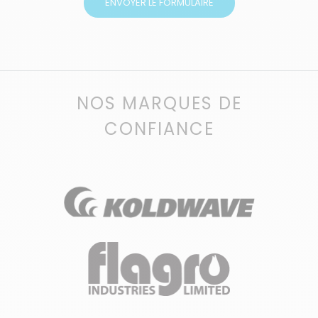
NOS MARQUES DE
CONFIANCE