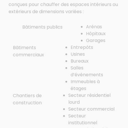
conçues pour chauffer des espaces intérieurs ou
extérieurs de dimensions variées :
Arénas
Bâtiments publics
Hôpitaux
Garages
Entrepôts
Bâtiments
Usines
commerciaux
Bureaux
Salles
d’événements
Immeubles à
étages
Secteur résidentiel
Chantiers de
lourd
construction
Secteur commercial
Secteur
institutionnel