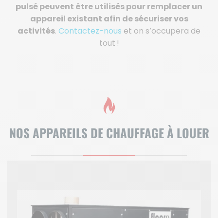
pulsé peuvent être utilisés pour remplacer un
appareil existant afin de sécuriser vos
activités
.
Contactez-nous
et on s’occupera de
tout !
NOS APPAREILS DE CHAUFFAGE À LOUER