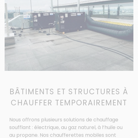
BÂTIMENTS ET STRUCTURES À
CHAUFFER TEMPORAIREMENT
Nous offrons plusieurs solutions de chauffage
soufflant : électrique, au gaz naturel, à l’huile ou
au propane. Nos chaufferettes mobiles sont