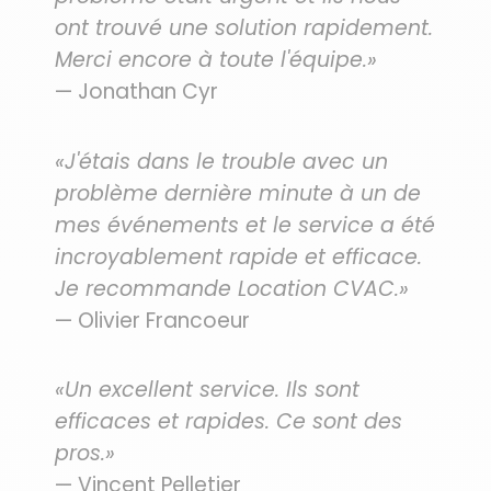
ont trouvé une solution rapidement.
Merci encore à toute l'équipe.»
— Jonathan Cyr
«J'étais dans le trouble avec un
problème dernière minute à un de
mes événements et le service a été
incroyablement rapide et efficace.
Je recommande Location CVAC.»
— Olivier Francoeur
«Un excellent service. Ils sont
efficaces et rapides. Ce sont des
pros.»
— Vincent Pelletier