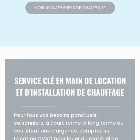
VOIR NOS APPAREILS DE CHAUFFAGE
SERVICE CLÉ EN MAIN DE LOCATION
ET D’INSTALLATION DE CHAUFFAGE
Pour tous vos besoins ponctuels,
saisonniers, à court terme, à long terme ou
vos situations d’urgence, comptez sur
Location CVAC pour louer du matériel de