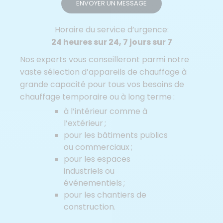
ENVOYER UN MESSAGE
Horaire du service d’urgence:
24 heures sur 24, 7 jours sur 7
Nos experts vous conseilleront parmi notre
vaste sélection d’appareils de chauffage à
grande capacité pour tous vos besoins de
chauffage temporaire ou à long terme :
à l’intérieur comme à
l’extérieur ;
pour les bâtiments publics
ou commerciaux ;
pour les espaces
industriels ou
événementiels ;
pour les chantiers de
construction.