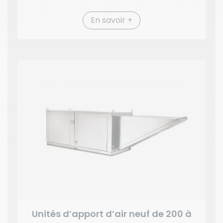
En savoir +
Unités d’apport d’air neuf de 200 à