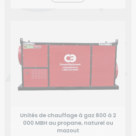
Unités de chauffage à gaz 800 à 2
000 MBH au propane, naturel ou
mazout