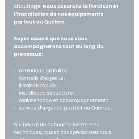
chauffage
.
Nous assurons la livraison et
l’installation de nos équipements
partout au Québec.
Soyez assuré que nous vous
accompagnerons tout au long du
processus :
évaluation gratuite ;
conseils d’experts ;
livraison rapide ;
installation sécuritaire ;
maintenance et accompagnement ;
service d’urgence partout au Québec.
Nul besoin de connaître les termes
techniques, laissez nos spécialistes vous