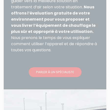
guider vers la meilleure solution en
traitement d’air selon votre situation.
Nous
offrons l’évaluation gratuite de votre
environnement pour vous proposer et
vous livrer l’équipement de chauffage le
plus sûr et approprié à votre utilisation.
Nous prenons le temps de vous expliquer
comment utiliser l’appareil et de répondre à
toutes vos questions.
PARLER À UN SPÉCIALISTE