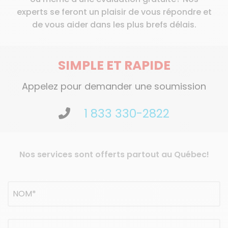
experts se feront un plaisir de vous répondre et
de vous aider dans les plus brefs délais.
SIMPLE ET RAPIDE
Appelez pour demander une soumission
1 833 330-2822
Nos services sont offerts partout au Québec!
Nom
(Nécessaire)
NOM
Adresse