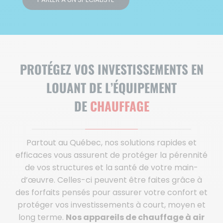
PROTÉGEZ VOS INVESTISSEMENTS EN
LOUANT DE L’ÉQUIPEMENT
DE
CHAUFFAGE
Partout au Québec, nos solutions rapides et
efficaces vous assurent de protéger la pérennité
de vos structures et la santé de votre main-
d’œuvre. Celles-ci peuvent être faites grâce à
des forfaits pensés pour assurer votre confort et
protéger vos investissements à court, moyen et
long terme.
Nos appareils de chauffage à air