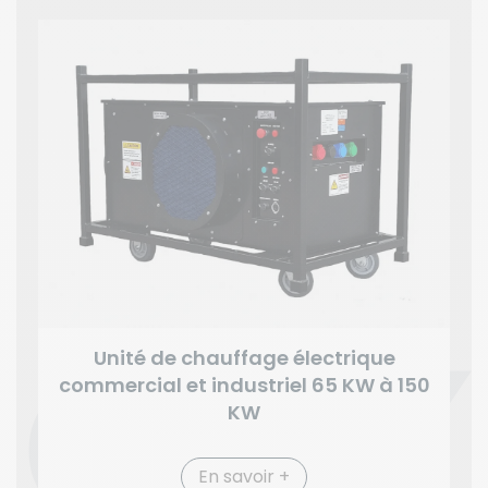
Unité de chauffage électrique
commercial et industriel 65 KW à 150
KW
En savoir +