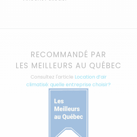
RECOMMANDÉ PAR
LES MEILLEURS AU QUÉBEC
Consultez l'article
Location d’air
climatisé: quelle entreprise choisir?