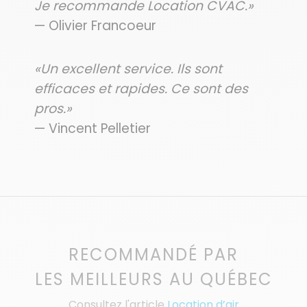
Je recommande Location CVAC.»
— Olivier Francoeur
«Un excellent service. Ils sont
efficaces et rapides. Ce sont des
pros.»
— Vincent Pelletier
RECOMMANDÉ PAR
LES MEILLEURS AU QUÉBEC
Consultez l'article
Location d’air