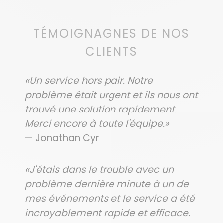
TÉMOIGNAGNES DE NOS
CLIENTS
«Un service hors pair. Notre
problème était urgent et ils nous ont
trouvé une solution rapidement.
Merci encore à toute l'équipe.»
— Jonathan Cyr
«J'étais dans le trouble avec un
problème dernière minute à un de
mes événements et le service a été
incroyablement rapide et efficace.