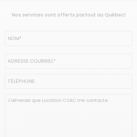
Nos services sont offerts partout au Québec!
Nom
(Nécessaire)
NOM
Adresse
courriel
(Nécessaire)
Téléphone
Message
(Nécessaire)