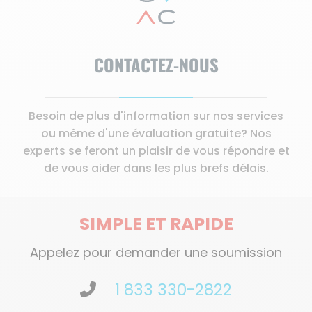
CONTACTEZ-NOUS
Besoin de plus d'information sur nos services
ou même d'une évaluation gratuite? Nos
experts se feront un plaisir de vous répondre et
de vous aider dans les plus brefs délais.
SIMPLE ET RAPIDE
Appelez pour demander une soumission
1 833 330-2822