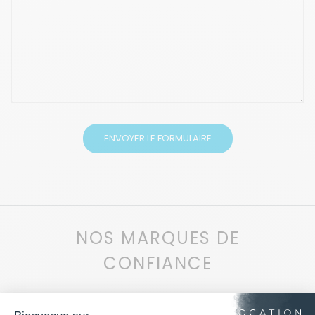
NOS MARQUES DE
CONFIANCE