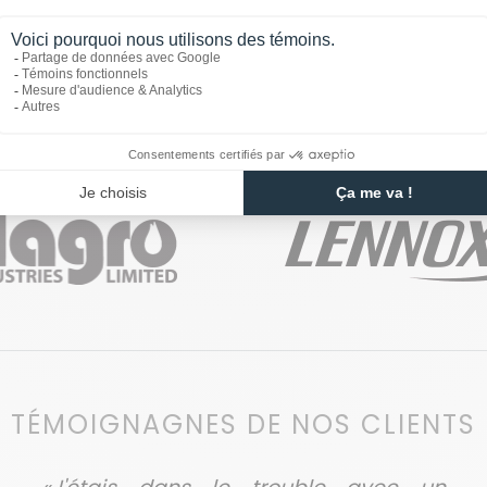
NOS MARQUES DE CONFIANCE
TÉMOIGNAGNES DE NOS CLIENTS