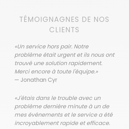
TÉMOIGNAGNES DE NOS
CLIENTS
«Un service hors pair. Notre
problème était urgent et ils nous ont
trouvé une solution rapidement.
Merci encore à toute l'équipe.»
— Jonathan Cyr
«J'étais dans le trouble avec un
problème dernière minute à un de
mes événements et le service a été
incroyablement rapide et efficace.