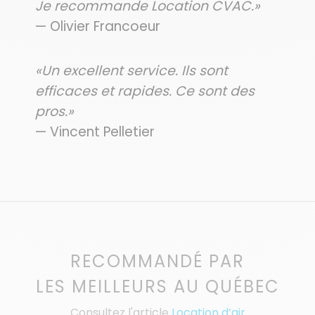
Je recommande Location CVAC.»
— Olivier Francoeur
«Un excellent service. Ils sont
efficaces et rapides. Ce sont des
pros.»
— Vincent Pelletier
RECOMMANDÉ PAR
LES MEILLEURS AU QUÉBEC
Consultez l'article
Location d’air