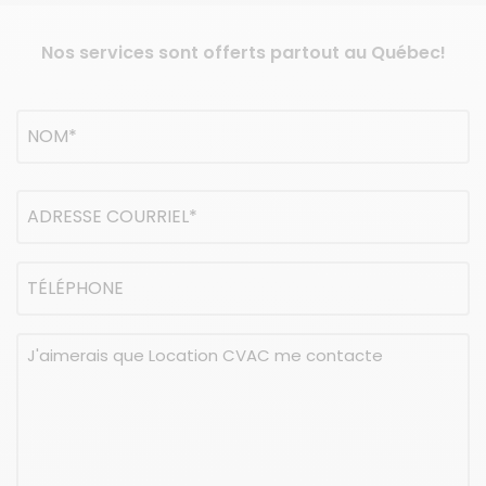
Nos services sont offerts partout au Québec!
Nom
(Nécessaire)
NOM
Adresse
courriel
(Nécessaire)
Téléphone
Message
(Nécessaire)