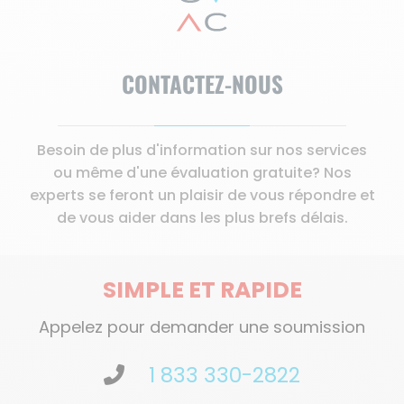
CONTACTEZ-NOUS
Besoin de plus d'information sur nos services
ou même d'une évaluation gratuite? Nos
experts se feront un plaisir de vous répondre et
de vous aider dans les plus brefs délais.
SIMPLE ET RAPIDE
Appelez pour demander une soumission
1 833 330-2822