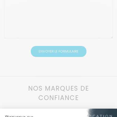
NOS MARQUES DE
CONFIANCE