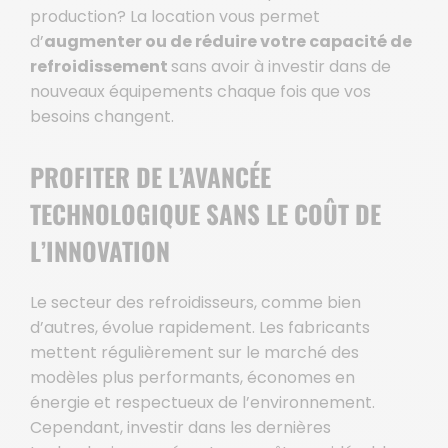
production? La location vous permet
d’
augmenter ou de réduire votre capacité de
refroidissement
sans avoir à investir dans de
nouveaux équipements chaque fois que vos
besoins changent.
PROFITER DE L’AVANCÉE
TECHNOLOGIQUE SANS LE COÛT DE
L’INNOVATION
Le secteur des refroidisseurs, comme bien
d’autres, évolue rapidement. Les fabricants
mettent régulièrement sur le marché des
modèles plus performants, économes en
énergie et respectueux de l’environnement.
Cependant, investir dans les dernières