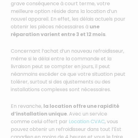
grave conséquence à court terme, votre
meilleure option réside dans la location d’un
nouvel appareil. En effet, les délais actuels pour
obtenir les pièces nécessaires à
une
réparation varient entre 3 et 12 mois
.
Concernant l’achat d’un nouveau refroidisseur,
même si le délai entre la commande et la
livraison peut se compter en jours, il peut
néanmoins excéder ce que votre situation peut
tolérer, surtout si des ajustements ou des
installations complexes sont nécessaires.
En revanche,
la location offre une rapidité
d’installation unique
. Avec un service
comme celui offert par
Location CVAC
, vous
pouvez obtenir un refroidisseur dans tout l’Est
canadien en moins de 4 heures et vous le faire