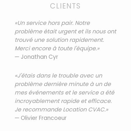
CLIENTS
«Un service hors pair. Notre
problème était urgent et ils nous ont
trouvé une solution rapidement.
Merci encore à toute l'équipe.»
— Jonathan Cyr
«J'étais dans le trouble avec un
problème dernière minute à un de
mes événements et le service a été
incroyablement rapide et efficace.
Je recommande Location CVAC.»
— Olivier Francoeur