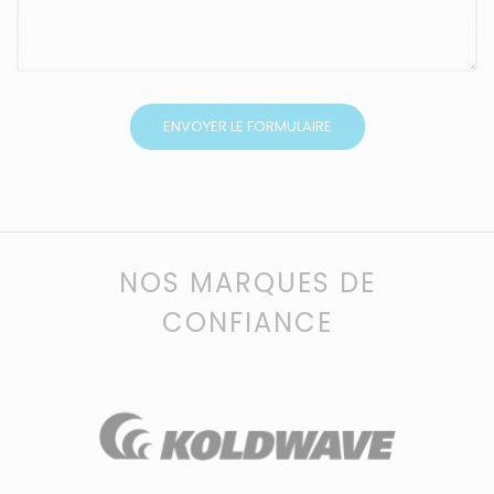
NOS MARQUES DE
CONFIANCE