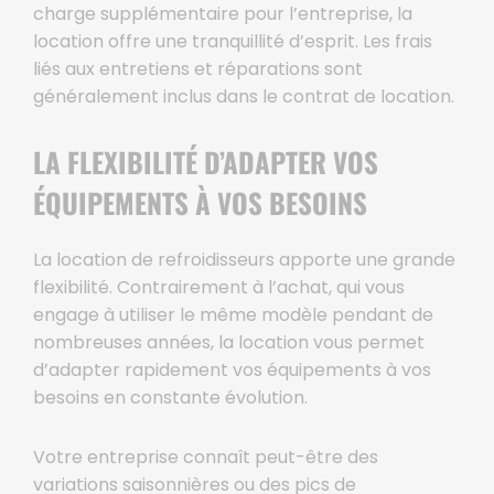
charge supplémentaire pour l’entreprise, la
location offre une tranquillité d’esprit. Les frais
liés aux entretiens et réparations sont
généralement inclus dans le contrat de location.
LA FLEXIBILITÉ D’ADAPTER VOS
ÉQUIPEMENTS À VOS BESOINS
La location de refroidisseurs apporte une grande
flexibilité. Contrairement à l’achat, qui vous
engage à utiliser le même modèle pendant de
nombreuses années, la location vous permet
d’adapter rapidement vos équipements à vos
besoins en constante évolution.
Votre entreprise connaît peut-être des
variations saisonnières ou des pics de