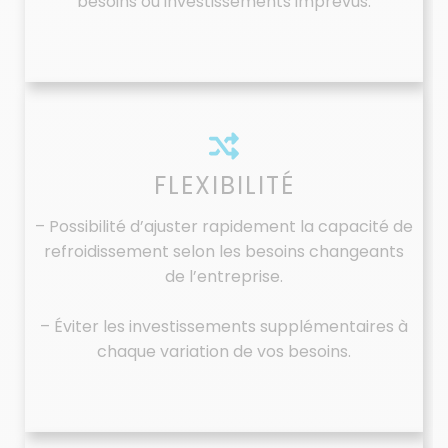
besoins ou investissements imprévus.
FLEXIBILITÉ
– Possibilité d’ajuster rapidement la capacité de
refroidissement selon les besoins changeants
de l’entreprise.
– Éviter les investissements supplémentaires à
chaque variation de vos besoins.