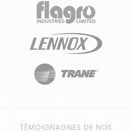
TÉMOIGNAGNES DE NOS