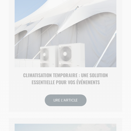
CLIMATISATION TEMPORAIRE : UNE SOLUTION
ESSENTIELLE POUR VOS ÉVÉNEMENTS
LIRE L’ARTICLE