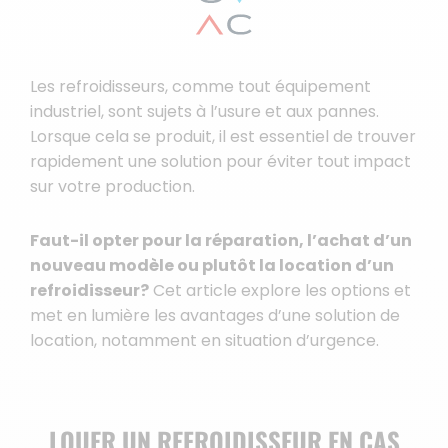
Les refroidisseurs, comme tout équipement
industriel, sont sujets à l’usure et aux pannes.
Lorsque cela se produit, il est essentiel de trouver
rapidement une solution pour éviter tout impact
sur votre production.
Faut-il opter pour la réparation, l’achat d’un
nouveau modèle ou plutôt la location d’un
refroidisseur?
Cet article explore les options et
met en lumière les avantages d’une solution de
location, notamment en situation d’urgence.
LOUER UN REFROIDISSEUR EN CAS