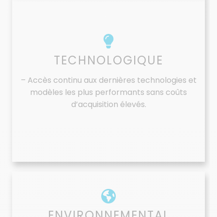
TECHNOLOGIQUE
– Accès continu aux dernières technologies et
modèles les plus performants sans coûts
d’acquisition élevés.
ENVIRONNEMENTAL