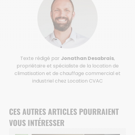
Texte rédigé par
Jonathan Desabrais
,
propriétaire et spécialiste de la location de
climatisation et de chauffage commercial et
industriel chez Location CVAC
CES AUTRES ARTICLES POURRAIENT
VOUS INTÉRESSER