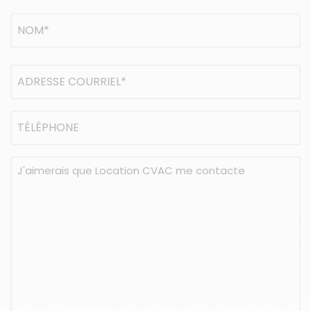
Nom
(Nécessaire)
NOM
Adresse
courriel
(Nécessaire)
Téléphone
Message
(Nécessaire)