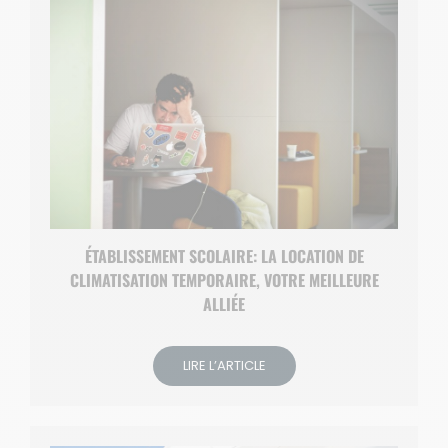
ÉTABLISSEMENT SCOLAIRE: LA LOCATION DE
CLIMATISATION TEMPORAIRE, VOTRE MEILLEURE
ALLIÉE
LIRE L’ARTICLE