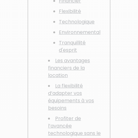
Financier
Flexibilité
Technologique
Environnemental
Tranquillité
d'esprit
Les avantages
financiers de la
location
La flexibilité
d’adapter vos
équipements à vos
besoins
Profiter de
l’avancée
technologique sans le