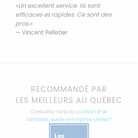
«Un excellent service. Ils sont
efficaces et rapides. Ce sont des
pros.»
— Vincent Pelletier
RECOMMANDÉ PAR
LES MEILLEURS AU QUÉBEC
Consultez l'article
Location d’air
climatisé: quelle entreprise choisir?