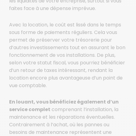
les liquidités de votre entreprise, surtout si vous
faites face à une dépense imprévue.
Avec la location, le coût est lissé dans le temps
sous forme de paiements réguliers. Cela vous
permet de préserver votre trésorerie pour
d’autres investissements tout en assurant le bon
fonctionnement de vos installations. De plus,
selon votre statut fiscal, vous pourriez bénéficier
d’un retour de taxes intéressant, rendant la
location encore plus avantageuse d’un point de
vue comptable.
En louant, vous bénéficiez également d’un
service complet
comprenant l’installation, la
maintenance et les réparations éventuelles.
Contrairement à l’achat, où les pannes ou
besoins de maintenance représentent une