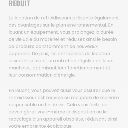
RÉDUIT
La location de refroidisseurs présente également
des avantages sur le plan environnemental. En
louant un équipement, vous prolongez la durée
de vie utile du matériel et réduisez ainsi le besoin
de produire constamment de nouveaux
appareils. De plus, les entreprises de location
assurent souvent un entretien régulier de leurs
machines, optimisant leur fonctionnement et
leur consommation d’énergie.
En louant, vous pouvez aussi vous assurer que le
refroidisseur est recyclé ou récupéré de manière
responsable en fin de vie. Cela vous évite de
devoir gérer vous-même la disposition ou le
recyclage d’un appareil obsolète, réduisant ainsi
votre empreinte écologique.