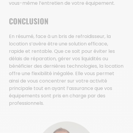
vous-même l’entretien de votre équipement.
CONCLUSION
En résumé, face à un bris de refroidisseur, la
location s’avère être une solution efficace,
rapide et rentable. Que ce soit pour éviter les
délais de réparation, gérer vos liquidités ou
bénéficier des dernières technologies, la location
offre une flexibilité inégalée. Elle vous permet
ainsi de vous concentrer sur votre activité
principale tout en ayant l’assurance que vos
équipements sont pris en charge par des
professionnels.