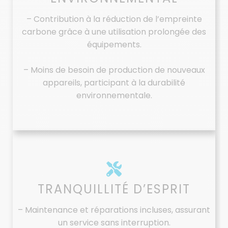
– Contribution à la réduction de l’empreinte
carbone grâce à une utilisation prolongée des
équipements.
– Moins de besoin de production de nouveaux
appareils, participant à la durabilité
environnementale.
TRANQUILLITÉ D’ESPRIT
– Maintenance et réparations incluses, assurant
un service sans interruption.