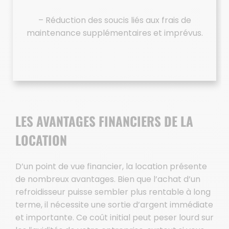
– Réduction des soucis liés aux frais de
maintenance supplémentaires et imprévus.
LES AVANTAGES FINANCIERS DE LA
LOCATION
D’un point de vue financier, la location présente
de nombreux avantages. Bien que l’achat d’un
refroidisseur puisse sembler plus rentable à long
terme, il nécessite une sortie d’argent immédiate
et importante. Ce coût initial peut peser lourd sur