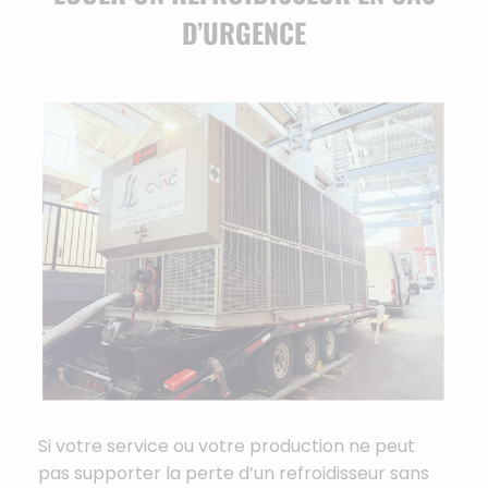
D’URGENCE
Si votre service ou votre production ne peut
pas supporter la perte d’un refroidisseur sans