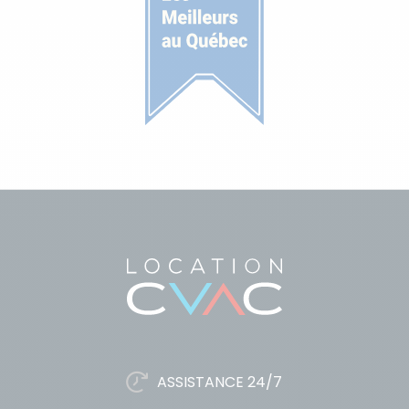
ASSISTANCE 24/7