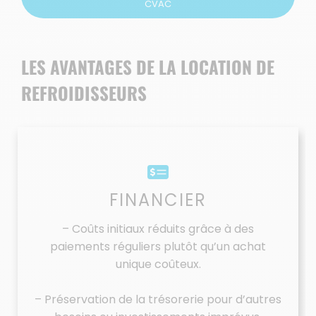
CVAC
LES AVANTAGES DE LA LOCATION DE
REFROIDISSEURS
FINANCIER
– Coûts initiaux réduits grâce à des
paiements réguliers plutôt qu’un achat
unique coûteux.
– Préservation de la trésorerie pour d’autres