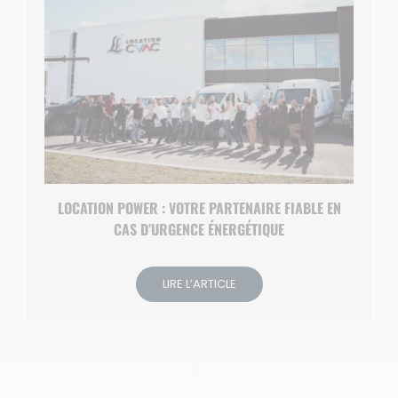
LOCATION POWER : VOTRE PARTENAIRE FIABLE EN
CAS D’URGENCE ÉNERGÉTIQUE
LIRE L’ARTICLE