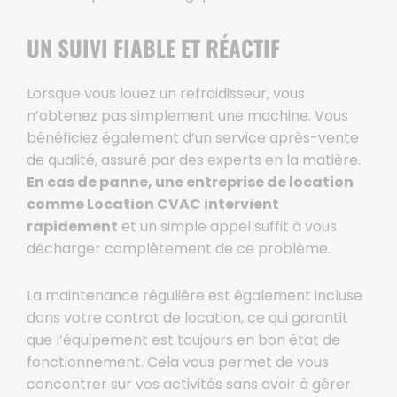
UN SUIVI FIABLE ET RÉACTIF
Lorsque vous louez un refroidisseur, vous
n’obtenez pas simplement une machine. Vous
bénéficiez également d’un service après-vente
de qualité, assuré par des experts en la matière.
En cas de panne, une entreprise de location
comme Location CVAC intervient
rapidement
et un simple appel suffit à vous
décharger complètement de ce problème.
La maintenance régulière est également incluse
dans votre contrat de location, ce qui garantit
que l’équipement est toujours en bon état de
fonctionnement. Cela vous permet de vous
concentrer sur vos activités sans avoir à gérer