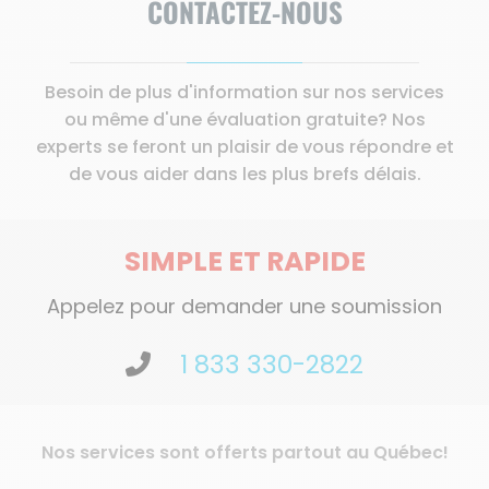
CONTACTEZ-NOUS
Besoin de plus d'information sur nos services
ou même d'une évaluation gratuite? Nos
experts se feront un plaisir de vous répondre et
de vous aider dans les plus brefs délais.
SIMPLE ET RAPIDE
Appelez pour demander une soumission
1 833 330-2822
Nos services sont offerts partout au Québec!