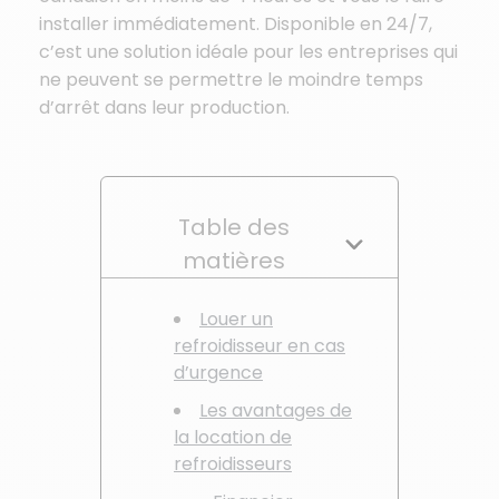
installer immédiatement. Disponible en 24/7,
c’est une solution idéale pour les entreprises qui
ne peuvent se permettre le moindre temps
d’arrêt dans leur production.
Table des
matières
Louer un
refroidisseur en cas
d’urgence
Les avantages de
la location de
refroidisseurs