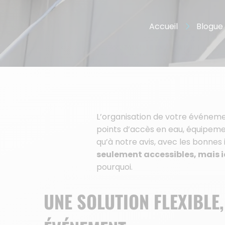
Accueil
Blogue
L’organisation de votre événeme
points d’accès en eau, équipemen
qu’à notre avis, avec les bonnes 
seulement accessibles, mais 
pourquoi.
UNE SOLUTION FLEXIBLE