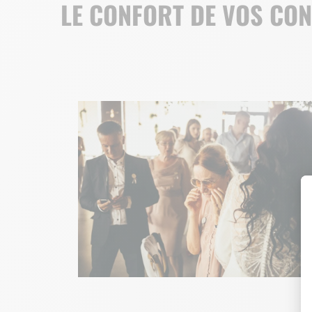
LE CONFORT DE VOS CO