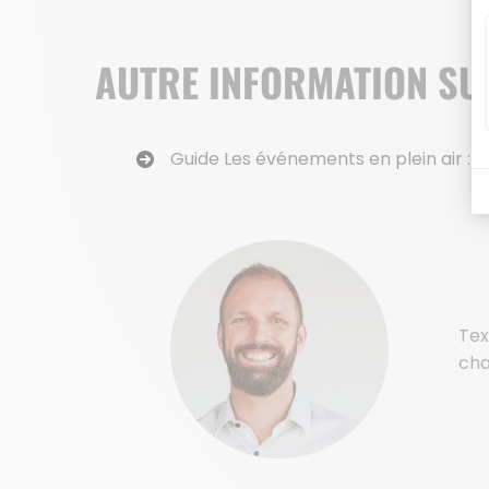
AUTRE INFORMATION SUR
Guide Les événements en plein air : f
Tex
cha