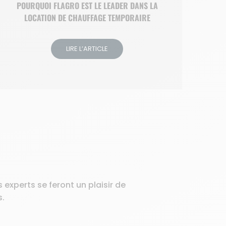
POURQUOI FLAGRO EST LE LEADER DANS LA
LOCATION DE CHAUFFAGE TEMPORAIRE
LIRE L’ARTICLE
experts se feront un plaisir de
s.