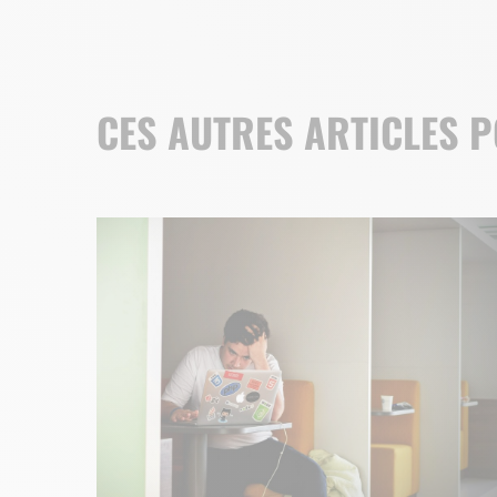
CES AUTRES ARTICLES 