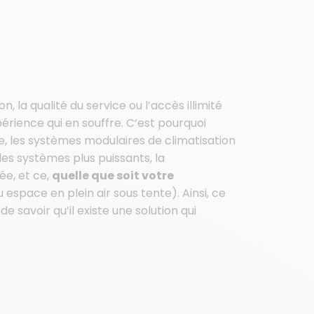
 la qualité du service ou l’accès illimité
périence qui en souffre. C’est pourquoi
 les systèmes modulaires de climatisation
des systèmes plus puissants, la
ée, et ce,
quelle que soit votre
espace en plein air sous tente). Ainsi, ce
 savoir qu’il existe une solution qui