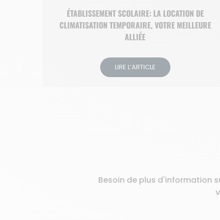
ÉTABLISSEMENT SCOLAIRE: LA LOCATION DE
CLIMATISATION TEMPORAIRE, VOTRE MEILLEURE
ALLIÉE
LIRE L’ARTICLE
Besoin de plus d'information s
v