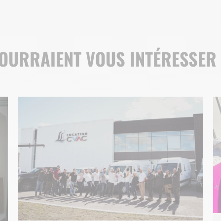
POURRAIENT VOUS INTÉRESSER